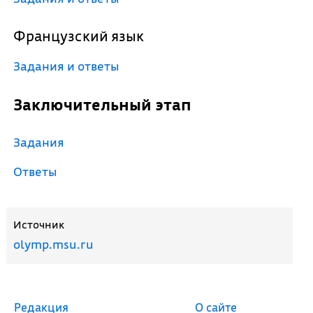
Французский язык
Задания и ответы
Заключительный этап
Задания
Ответы
Источник
olymp.msu.ru
Редакция
О сайте