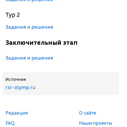
Тур 2
Задания и решения
Заключительный этап
Задания и решения
Источник
rsr-olymp.ru
Редакция
О сайте
FAQ
Наши проекты