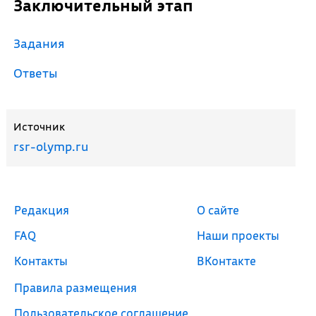
Заключительный этап
Задания
Ответы
Источник
rsr-olymp.ru
Редакция
О сайте
FAQ
Наши проекты
Контакты
ВКонтакте
Правила размещения
Пользовательское соглашение