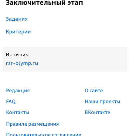
Заключительный этап
Задания
Критерии
Источник
rsr-olymp.ru
Редакция
О сайте
FAQ
Наши проекты
Контакты
ВКонтакте
Правила размещения
Пользовательское соглашение