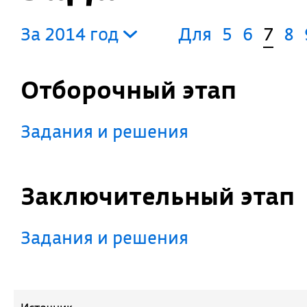
За 2014 год
Для
5
6
7
8
Отборочный этап
Задания и решения
Заключительный этап
Задания и решения