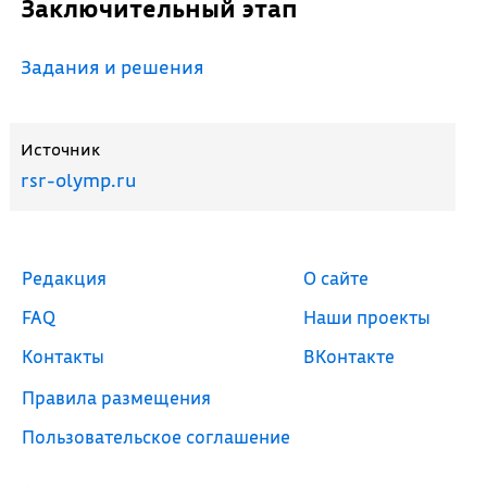
Заключительный этап
Задания и решения
Источник
rsr-olymp.ru
Редакция
О сайте
FAQ
Наши проекты
Контакты
ВКонтакте
Правила размещения
Пользовательское соглашение