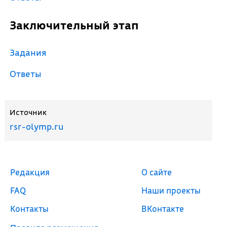
Заключительный этап
Задания
Ответы
Источник
rsr-olymp.ru
Редакция
О сайте
FAQ
Наши проекты
Контакты
ВКонтакте