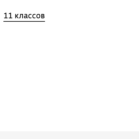
11 классов