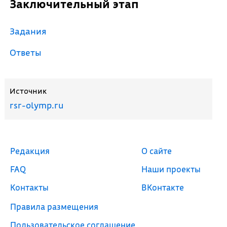
Заключительный этап
Задания
Ответы
Источник
rsr-olymp.ru
Редакция
О сайте
FAQ
Наши проекты
Контакты
ВКонтакте
Правила размещения
Пользовательское соглашение