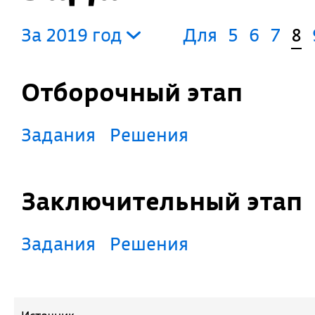
За 2019 год
Для
5
6
7
8
Отборочный этап
Задания
Решения
Заключительный этап
Задания
Решения