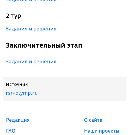
2 тур
Задания и решения
Заключительный этап
Задания и решения
Источник
rsr-olymp.ru
Редакция
О сайте
FAQ
Наши проекты