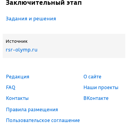
Заключительный этап
Задания и решения
Источник
rsr-olymp.ru
Редакция
О сайте
FAQ
Наши проекты
Контакты
ВКонтакте
Правила размещения
Пользовательское соглашение