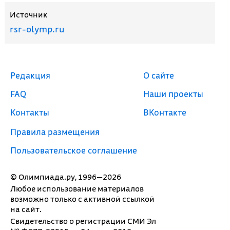
Источник
rsr-olymp.ru
Редакция
О сайте
FAQ
Наши проекты
Контакты
ВКонтакте
Правила размещения
Пользовательское соглашение
© Олимпиада.ру, 1996—2026
Любое использование материалов
возможно только с активной ссылкой
на сайт.
Свидетельство о регистрации СМИ Эл