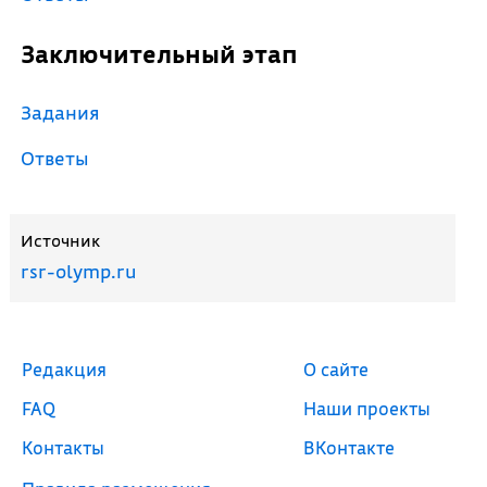
Заключительный этап
Задания
Ответы
Источник
rsr-olymp.ru
Редакция
О сайте
FAQ
Наши проекты
Контакты
ВКонтакте