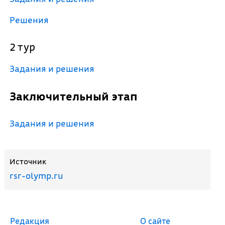
Решения
2 тур
Задания и решения
Заключительный этап
Задания и решения
Источник
rsr-olymp.ru
Редакция
О сайте