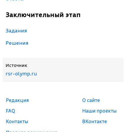
Заключительный этап
Задания
Решения
Источник
rsr-olymp.ru
Редакция
О сайте
FAQ
Наши проекты
Контакты
ВКонтакте