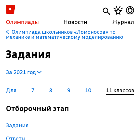
Олимпиады
Новости
Журнал
Олимпиада школьников «Ломоносов» по
механике и математическому моделированию
Задания
За 2021 год
Для
7
8
9
10
11 классов
Отборочный этап
Задания
Ответы