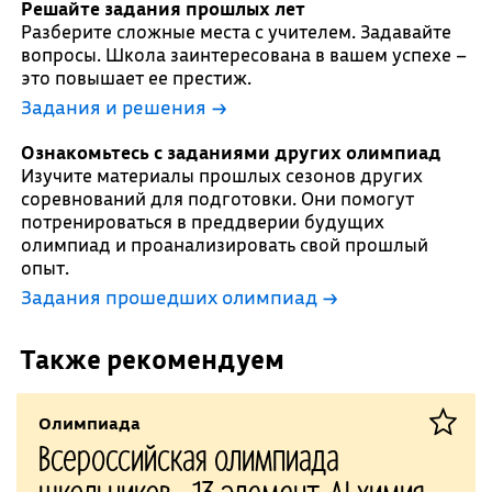
Решайте задания прошлых лет
Разберите сложные места с учителем. Задавайте
вопросы. Школа заинтересована в вашем успехе –
это повышает ее престиж.
Задания и решения →
Ознакомьтесь с заданиями других олимпиад
Изучите материалы прошлых сезонов других
соревнований для подготовки. Они помогут
потренироваться в преддверии будущих
олимпиад и проанализировать свой прошлый
опыт.
Задания прошедших олимпиад →
Также рекомендуем
Олимпиада
Всероссийская олимпиада