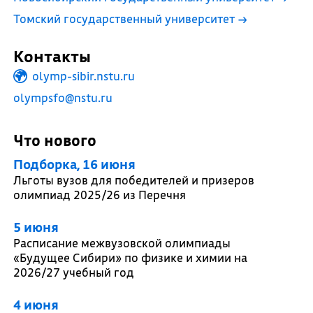
Томский государственный университет
→
Контакты
olymp-sibir.nstu.ru
olympsfo@nstu.ru
Что нового
Подборка, 16 июня
Льготы вузов для победителей и призеров
олимпиад 2025/26 из Перечня
5 июня
Расписание межвузовской олимпиады
«Будущее Сибири» по физике и химии на
2026/27 учебный год
4 июня