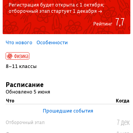
Регистрация будет открыта с 1 октября;
отборочный этап стартует 1 декабря →
7,7
Рейтинг
Что нового
Особенности
Физика
8–11 классы
Расписание
Обновлено 5 июня
Что
Когда
Прошедшие события
7 дек
Отборочный этап