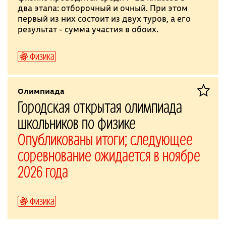
два этапа: отборочный и очный. При этом
первый из них состоит из двух туров, а его
результат - сумма участия в обоих.
Физика
Олимпиада
Городская открытая олимпиада
школьников по физике
Опубликованы итоги; следующее
соревнование ожидается в ноябре
2026 года
Физика