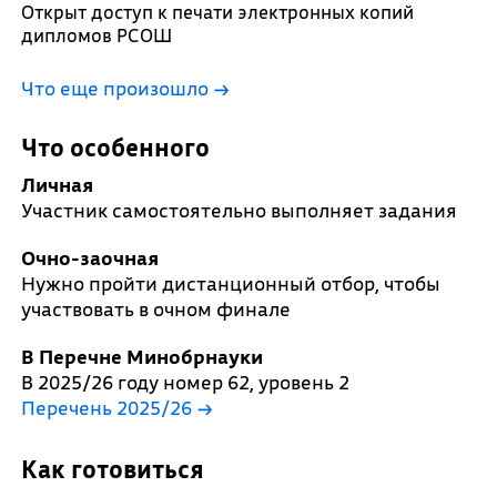
Открыт доступ к печати электронных копий
дипломов РСОШ
Что еще произошло
→
Что особенного
Личная
Участник самостоятельно выполняет задания
Очно-заочная
Нужно пройти дистанционный отбор, чтобы
участвовать в очном финале
В Перечне Минобрнауки
В 2025/26 году номер 62, уровень 2
Перечень 2025/26 →
Как готовиться