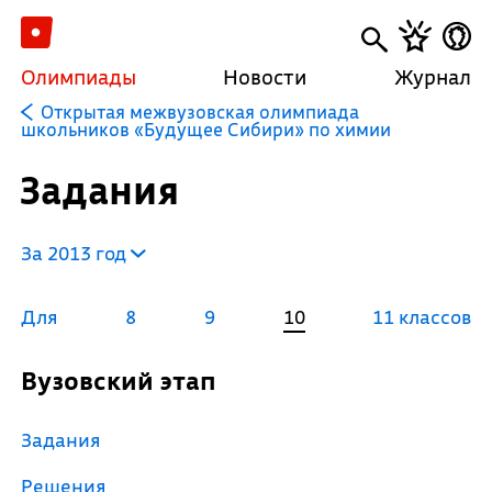
Олимпиады
Новости
Журнал
Открытая межвузовская олимпиада
школьников «Будущее Сибири» по химии
Задания
За 2013 год
Для
8
9
10
11 классов
Вузовский этап
Задания
Решения