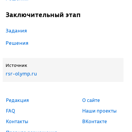
Заключительный этап
Задания
Решения
Источник
rsr-olymp.ru
Редакция
О сайте
FAQ
Наши проекты
Контакты
ВКонтакте