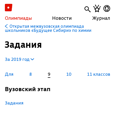
Олимпиады
Новости
Журнал
Открытая межвузовская олимпиада
школьников «Будущее Сибири» по химии
Задания
За 2019 год
Для
8
9
10
11 классов
Вузовский этап
Задания