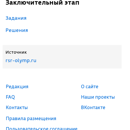
Заключительный этап
Задания
Решения
Источник
rsr-olymp.ru
Редакция
О сайте
FAQ
Наши проекты
Контакты
ВКонтакте
Правила размещения
Пользовательское соглашение