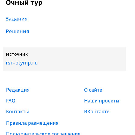
Очный тур
Задания
Решения
Источник
rsr-olymp.ru
Редакция
О сайте
FAQ
Наши проекты
Контакты
ВКонтакте
Правила размещения
Пользовательское соглашение