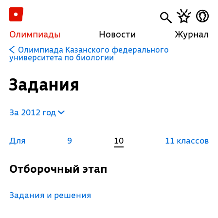
Олимпиады
Новости
Журнал
Олимпиада Казанского федерального
университета по биологии
Задания
За 2012 год
Для
9
10
11 классов
Отборочный этап
Задания и решения