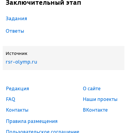
Заключительный этап
Задания
Ответы
Источник
rsr-olymp.ru
Редакция
О сайте
FAQ
Наши проекты
Контакты
ВКонтакте
Правила размещения
Пользовательское соглашение