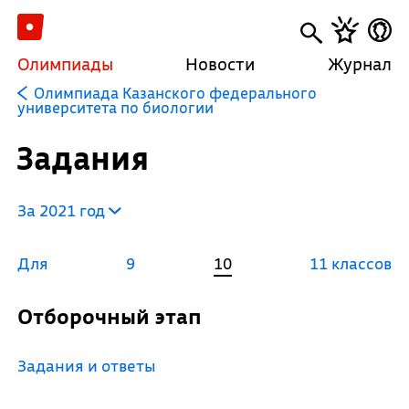
Олимпиады
Новости
Журнал
Олимпиада Казанского федерального
университета по биологии
Задания
За 2021 год
Для
9
10
11 классов
Отборочный этап
Задания и ответы