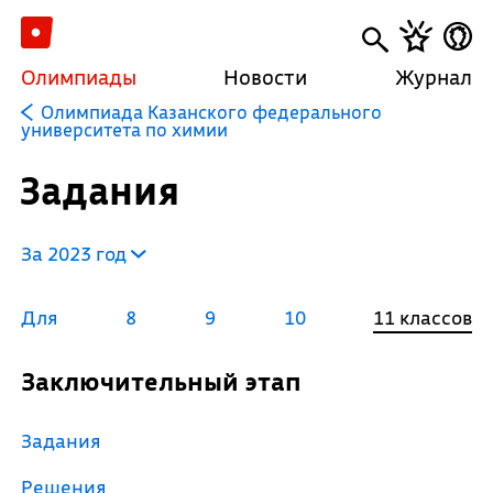
Олимпиады
Новости
Журнал
Олимпиада Казанского федерального
университета по химии
Задания
За 2023 год
Для
8
9
10
11 классов
Заключительный этап
Задания
Решения