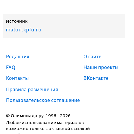
Источник
malun.kpfu.ru
Редакция
О сайте
FAQ
Наши проекты
Контакты
ВКонтакте
Правила размещения
Пользовательское соглашение
© Олимпиада.ру, 1996—2026
Любое использование материалов
возможно только с активной ссылкой