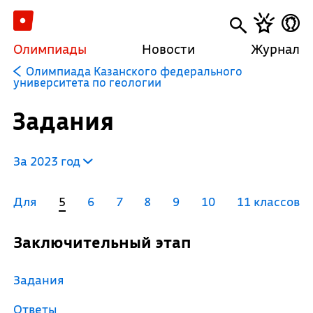
Олимпиады
Новости
Журнал
Олимпиада Казанского федерального
университета по геологии
Задания
За 2023 год
Для
5
6
7
8
9
10
11 классов
Заключительный этап
Задания
Ответы