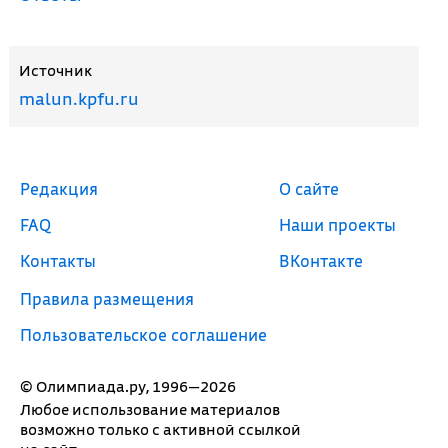
Источник
malun.kpfu.ru
Редакция
О сайте
FAQ
Наши проекты
Контакты
ВКонтакте
Правила размещения
Пользовательское соглашение
© Олимпиада.ру, 1996—2026
Любое использование материалов
возможно только с активной ссылкой