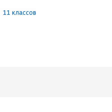
11 классов