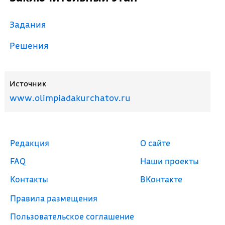
Задания
Решения
Источник
www.olimpiadakurchatov.ru
Редакция
О сайте
FAQ
Наши проекты
Контакты
ВКонтакте
Правила размещения
Пользовательское соглашение