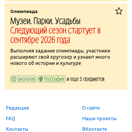
Олимпиада
Музеи. Парки. Усадьбы
Следующий сезон стартует в
сентябре 2026 года
Выполняя задания олимпиады, участники
расширяют свой кругозор и узнают много
нового об истории и культуре
Биология
География
и еще 5 предметов
Редакция
О сайте
FAQ
Наши проекты
Контакты
ВКонтакте