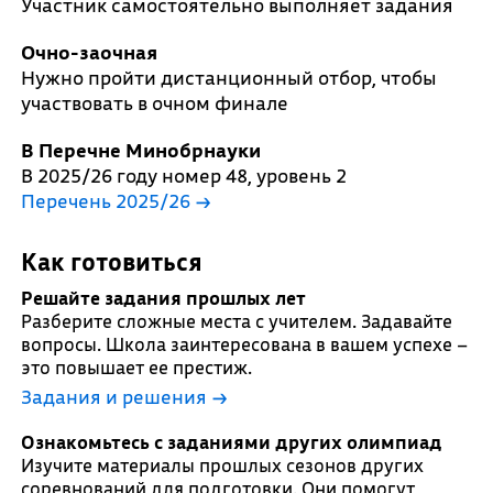
Участник самостоятельно выполняет задания
Очно-заочная
Нужно пройти дистанционный отбор, чтобы
участвовать в очном финале
В Перечне Минобрнауки
В 2025/26 году номер 48, уровень 2
Перечень 2025/26 →
Как готовиться
Решайте задания прошлых лет
Разберите сложные места с учителем. Задавайте
вопросы. Школа заинтересована в вашем успехе –
это повышает ее престиж.
Задания и решения →
Ознакомьтесь с заданиями других олимпиад
Изучите материалы прошлых сезонов других
соревнований для подготовки. Они помогут