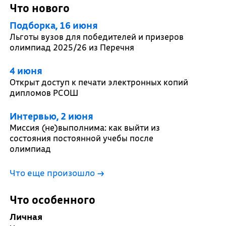
Что нового
Подборка, 16 июня
Льготы вузов для победителей и призеров
олимпиад 2025/26 из Перечня
4 июня
Открыт доступ к печати электронных копий
дипломов РСОШ
Интервью, 2 июня
Миссия (не)выполнима: как выйти из
состояния постоянной учебы после
олимпиад
Что еще произошло
→
Что особенного
Личная