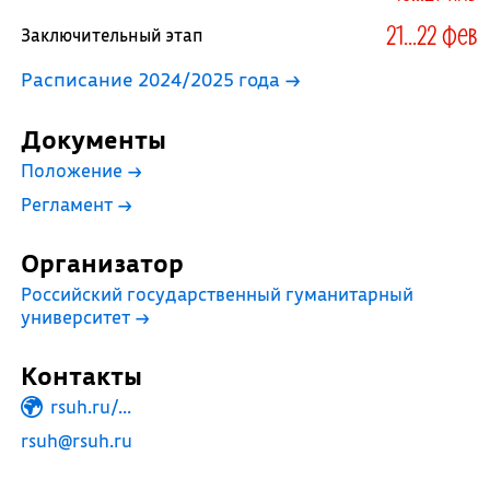
21...22 фев
Заключительный этап
Расписание 2024/2025 года →
Документы
Положение
→
Регламент
→
Организатор
Российский государственный гуманитарный
университет
→
Контакты
rsuh.ru/...
rsuh@rsuh.ru