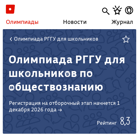
Олимпиады
Новости
Журнал
Олимпиада РГГУ для школьников
Олимпиада РГГУ для
школьников по
обществознанию
Регистрация на отборочный этап начнется 1
декабря 2026 года →
8,3
Рейтинг