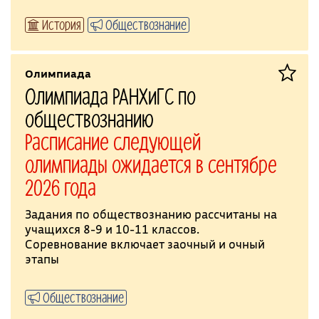
История
Обществознание
Олимпиада
Олимпиада РАНХиГС по
обществознанию
Расписание следующей
олимпиады ожидается в сентябре
2026 года
Задания по обществознанию рассчитаны на
учащихся 8-9 и 10-11 классов.
Соревнование включает заочный и очный
этапы
Обществознание