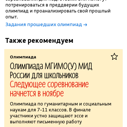
потренироваться в преддверии будущих
олимпиад и проанализировать свой прошлый
опыт.
Задания прошедших олимпиад →
Также рекомендуем
Олимпиада
Олимпиада МГИМО(У) МИД
России для школьников
Следующее соревнование
начнется в ноябре
Олимпиада по гуманитарным и социальным
наукам для 7-11 классов. В финале
участники устно защищают эссе и
выполняют письменную работу