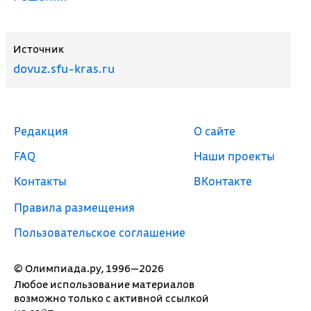
Источник
dovuz.sfu-kras.ru
Редакция
О сайте
FAQ
Наши проекты
Контакты
ВКонтакте
Правила размещения
Пользовательское соглашение
© Олимпиада.ру, 1996—2026
Любое использование материалов
возможно только с активной ссылкой