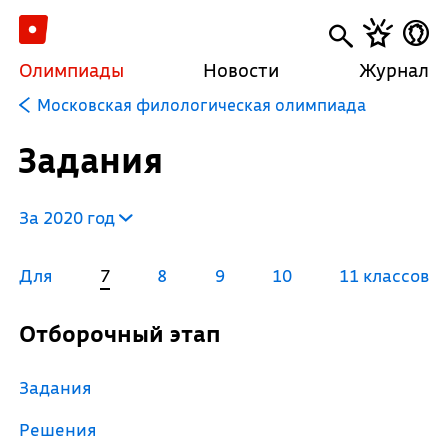
Олимпиады
Новости
Журнал
Московская филологическая олимпиада
Задания
За 2020 год
Для
7
8
9
10
11 классов
Отборочный этап
Задания
Решения