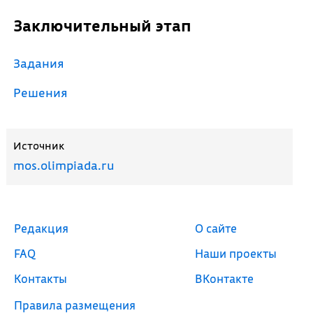
Заключительный этап
Задания
Решения
Источник
mos.olimpiada.ru
Редакция
О сайте
FAQ
Наши проекты
Контакты
ВКонтакте
Правила размещения