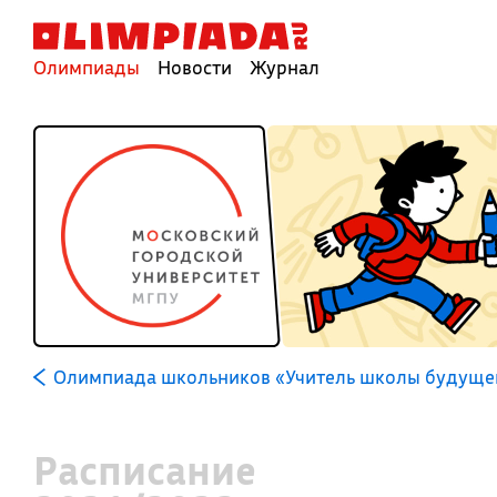
Олимпиады
Новости
Журнал
Олимпиада школьников «Учитель школы будуще
Расписание