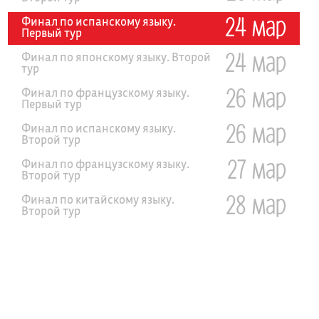
24 мар
Финал по испанскому языку.
Первый тур
24 мар
Финал по японскому языку. Второй
тур
26 мар
Финал по французскому языку.
Первый тур
26 мар
Финал по испанскому языку.
Второй тур
27 мар
Финал по французскому языку.
Второй тур
28 мар
Финал по китайскому языку.
Второй тур