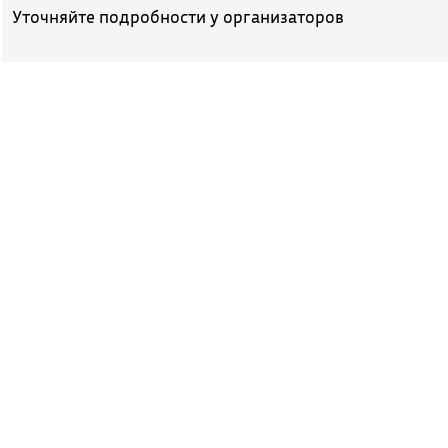
Уточняйте подробности у организаторов