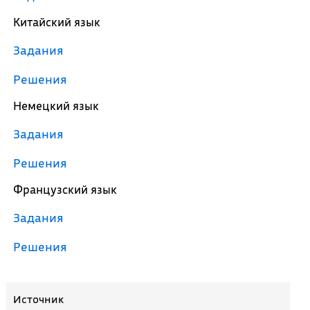
Китайский язык
Задания
Решения
Немецкий язык
Задания
Решения
Французский язык
Задания
Решения
Источник