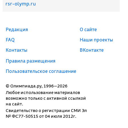
rsr-olymp.ru
Редакция
О сайте
FAQ
Наши проекты
Контакты
ВКонтакте
Правила размещения
Пользовательское соглашение
© Олимпиада.ру, 1996—2026
Любое использование материалов
возможно только с активной ссылкой
на сайт.
Свидетельство о регистрации СМИ Эл
№ ФС77-50515 от 04 июля 2012г.