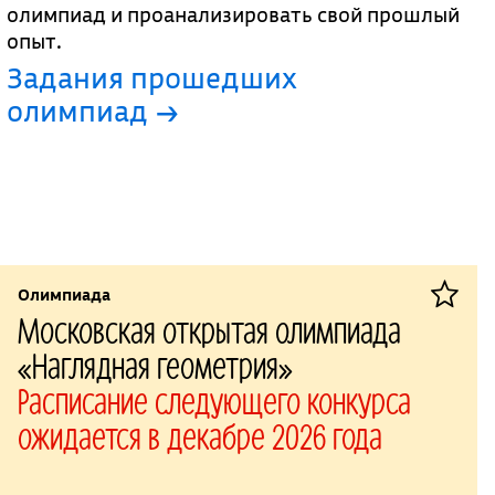
олимпиад и проанализировать свой прошлый
опыт.
Задания прошедших
олимпиад →
Олимпиада
Московская открытая олимпиада
«Наглядная геометрия»
Расписание следующего конкурса
ожидается в декабре 2026 года