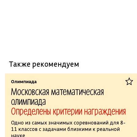
Также рекомендуем
Олимпиада
Московская математическая
олимпиада
Определены критерии награждения
Одно из самых значимых соревнований для 8-
11 классов с задачами близкими к реальной
науке