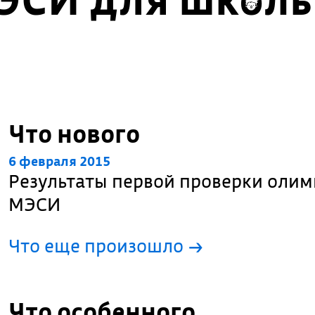
Что нового
6 февраля 2015
Результаты первой проверки олим
МЭСИ
Что еще произошло
→
Что особенного