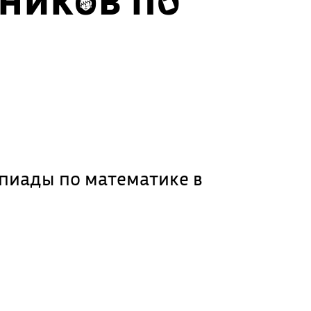
пиады по математике в