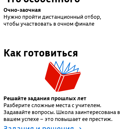
Очно-заочная
Нужно пройти дистанционный отбор,
чтобы участвовать в очном финале
Как готовиться
Решайте задания прошлых лет
Разберите сложные места с учителем.
Задавайте вопросы. Школа заинтересована в
вашем успехе – это повышает ее престиж.
Задания и решения →