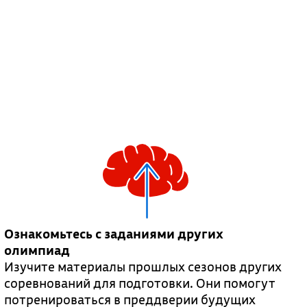
Ознакомьтесь с заданиями других
олимпиад
Изучите материалы прошлых сезонов других
соревнований для подготовки. Они помогут
потренироваться в преддверии будущих