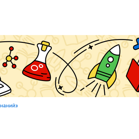
знаний»