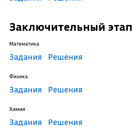
Заключительный этап
Математика
Задания
Решения
Физика
Задания
Решения
Химия
Задания
Решения