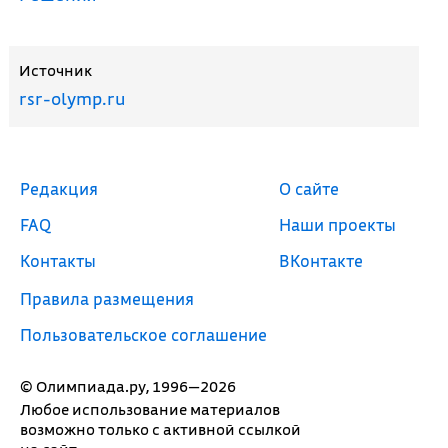
Источник
rsr-olymp.ru
Редакция
О сайте
FAQ
Наши проекты
Контакты
ВКонтакте
Правила размещения
Пользовательское соглашение
© Олимпиада.ру, 1996—2026
Любое использование материалов
возможно только с активной ссылкой