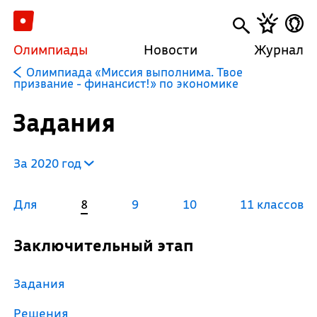
Олимпиады
Новости
Журнал
Олимпиада «Миссия выполнима. Твое
призвание - финансист!» по экономике
Задания
За 2020 год
Для
8
9
10
11 классов
Заключительный этап
Задания
Решения