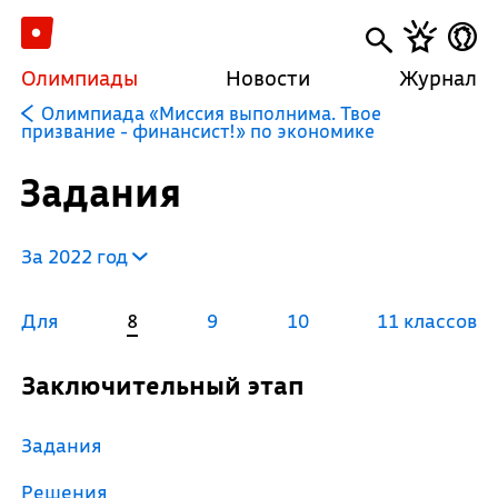
Олимпиады
Новости
Журнал
Олимпиада «Миссия выполнима. Твое
призвание - финансист!» по экономике
Задания
За 2022 год
Для
8
9
10
11 классов
Заключительный этап
Задания
Решения