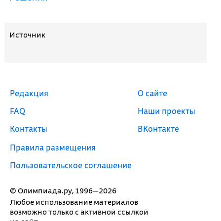
Источник
Редакция
О сайте
FAQ
Наши проекты
Контакты
ВКонтакте
Правила размещения
Пользовательское соглашение
© Олимпиада.ру, 1996—2026
Любое использование материалов
возможно только с активной ссылкой