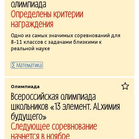
олимпиада
Определены критерии
награждения
Одно из самых значимых соревнований для
8-11 классов с задачами близкими к
реальной науке
Математика
Олимпиада
Всероссийская олимпиада
школьников «13 элемент. ALхимия
будущего»
Следующее соревнование
начнется в ноябре