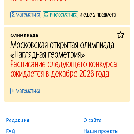
Математика
Информатика
и еще 2 предмета
Олимпиада
Московская открытая олимпиада
«Наглядная геометрия»
Расписание следующего конкурса
ожидается в декабре 2026 года
Математика
Редакция
О сайте
FAQ
Наши проекты