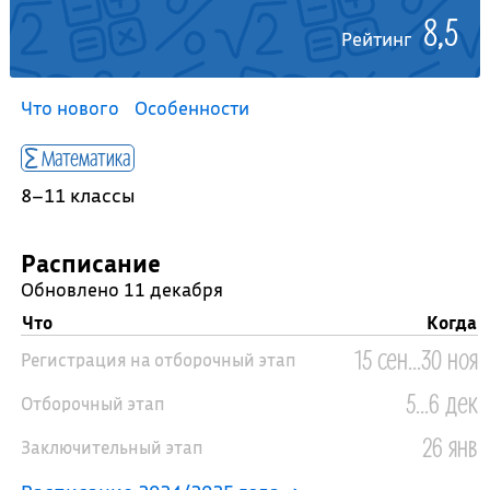
8,5
Рейтинг
Что нового
Особенности
Математика
8–11 классы
Расписание
Обновлено 11 декабря
Что
Когда
15 сен...30 ноя
Регистрация на отборочный этап
5...6 дек
Отборочный этап
26 янв
Заключительный этап