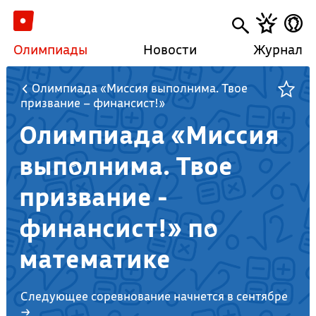
Олимпиады
Новости
Журнал
Олимпиада «Миссия выполнима. Твое
призвание – финансист!»
Олимпиада «Миссия
выполнима. Твое
призвание -
финансист!» по
математике
Следующее соревнование начнется в сентябре
→