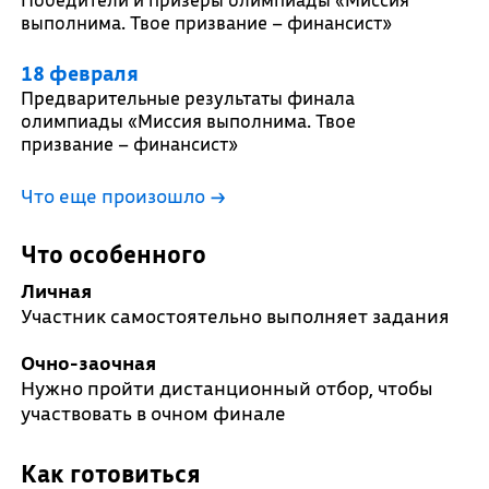
выполнима. Твое призвание – финансист»
18 февраля
Предварительные результаты финала
олимпиады «Миссия выполнима. Твое
призвание – финансист»
Что еще произошло
→
Что особенного
Личная
Участник самостоятельно выполняет задания
Очно-заочная
Нужно пройти дистанционный отбор, чтобы
участвовать в очном финале
Как готовиться