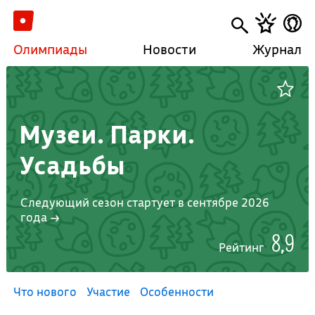
Олимпиады
Новости
Журнал
Музеи. Парки.
Усадьбы
Следующий сезон стартует в сентябре 2026
года →
8,9
Рейтинг
Что нового
Участие
Особенности