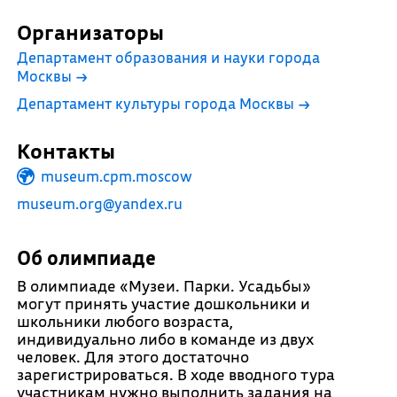
Организаторы
Департамент образования и науки города
Москвы
→
Департамент культуры города Москвы
→
Контакты
museum.cpm.moscow
museum.org@yandex.ru
Об олимпиаде
В олимпиаде «Музеи. Парки. Усадьбы»
могут принять участие дошкольники и
школьники любого возраста,
индивидуально либо в команде из двух
человек. Для этого достаточно
зарегистрироваться. В ходе вводного тура
участникам нужно выполнить задания на