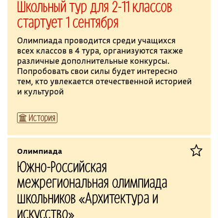
Школьный тур для 2-11 классов
стартует 1 сентября
Олимпиада проводится среди учащихся
всех классов в 4 тура, организуются также
различные дополнительные конкурсы.
Попробовать свои силы будет интересно
тем, кто увлекается отечественной историей
и культурой
История
Олимпиада
Южно-Российская
межрегиональная олимпиада
школьников «Архитектура и
искусство»