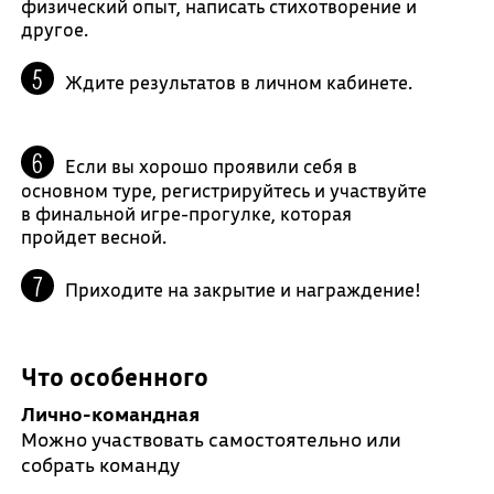
физический опыт, написать стихотворение и
другое.
Ждите результатов в личном кабинете.
Если вы хорошо проявили себя в
основном туре, регистрируйтесь и участвуйте
в финальной игре-прогулке, которая
пройдет весной.
Приходите на закрытие и награждение!
Что особенного
Лично-командная
Можно участвовать самостоятельно или
собрать команду