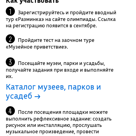
Как участвовать
Зарегистрируйтесь и пройдите вводный
тур «Разминка» на сайте олимпиады. Ссылка
на регистрацию появится в сентябре.
Пройдите тест на заочном туре
«Музейное приветствие».
Посещайте музеи, парки и усадьбы,
получайте задания при входе и выполняйте
их.
Каталог музеев, парков и
усадеб →
После посещения площадки можете
выполнить рефлексивное задание: создать
рисунок или инсталляцию, прослушать
музыкальное произведение, провести