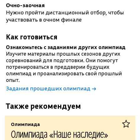
Очно-заочная
Нужно пройти дистанционный отбор, чтобы
участвовать в очном финале
Как готовиться
Ознакомьтесь с заданиями других олимпиад
Изучите материалы прошлых сезонов других
соревнований для подготовки. Они помогут
потренироваться в преддверии будущих
олимпиад и проанализировать свой прошлый
опыт.
Задания прошедших олимпиад →
Также рекомендуем
Олимпиада
Олимпиада «Наше наследие»