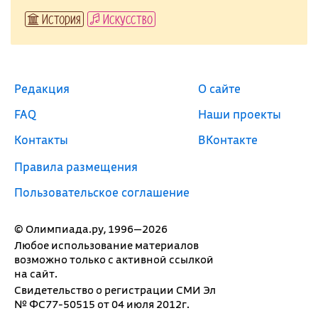
История
Искусство
Редакция
О сайте
FAQ
Наши проекты
Контакты
ВКонтакте
Правила размещения
Пользовательское соглашение
© Олимпиада.ру, 1996—2026
Любое использование материалов
возможно только с активной ссылкой
на сайт.
Свидетельство о регистрации СМИ Эл
№ ФС77-50515 от 04 июля 2012г.