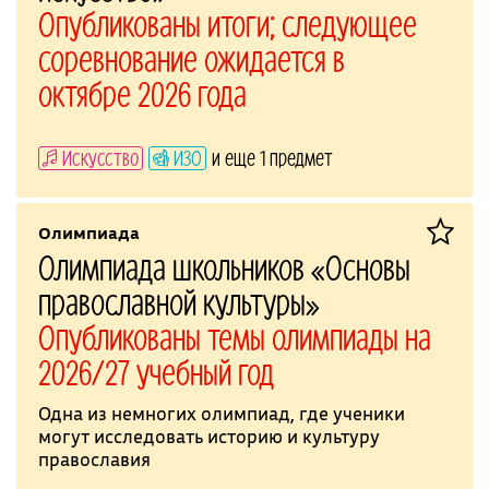
Опубликованы итоги; следующее
соревнование ожидается в
октябре 2026 года
Искусство
ИЗО
и еще 1 предмет
Олимпиада
Олимпиада школьников «Основы
православной культуры»
Опубликованы темы олимпиады на
2026/27 учебный год
Одна из немногих олимпиад, где ученики
могут исследовать историю и культуру
православия