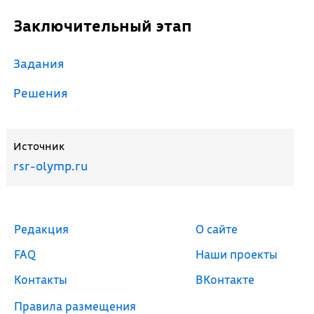
Заключительный этап
Задания
Решения
Источник
rsr-olymp.ru
Редакция
О сайте
FAQ
Наши проекты
Контакты
ВКонтакте
Правила размещения