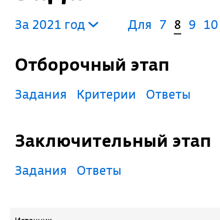
За 2021 год
Для
7
8
9
10
Отборочный этап
Задания
Критерии
Ответы
Заключительный этап
Задания
Ответы