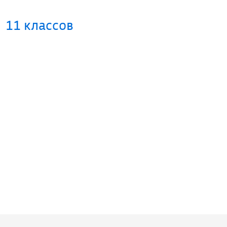
11 классов