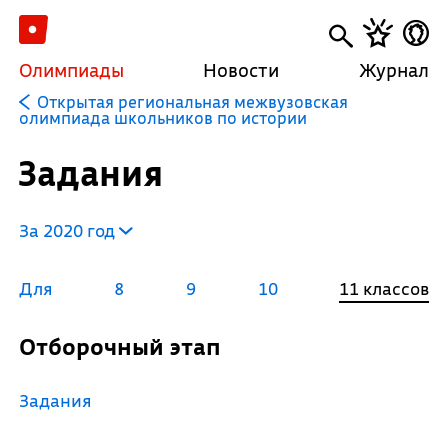
Олимпиады
Новости
Журнал
Открытая региональная межвузовская
олимпиада школьников по истории
Задания
За 2020 год
Для
8
9
10
11 классов
Отборочный этап
Задания