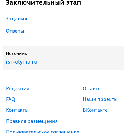
Заключительный этап
Задания
Ответы
Источник
rsr-olymp.ru
Редакция
О сайте
FAQ
Наши проекты
Контакты
ВКонтакте
Правила размещения
Пользовательское соглашение