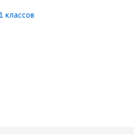
1 классов