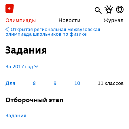
Олимпиады
Новости
Журнал
Открытая региональная межвузовская
олимпиада школьников по физике
Задания
За 2017 год
Для
8
9
10
11 классов
Отборочный этап
Задания