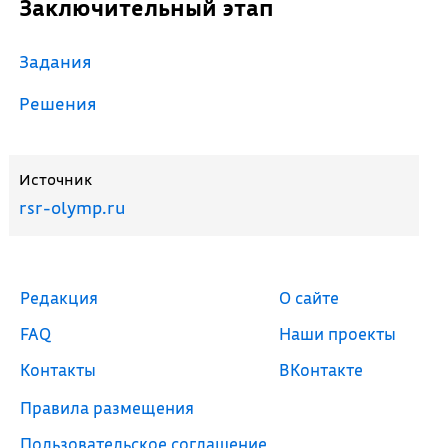
Заключительный этап
Задания
Решения
Источник
rsr-olymp.ru
Редакция
О сайте
FAQ
Наши проекты
Контакты
ВКонтакте
Правила размещения
Пользовательское соглашение