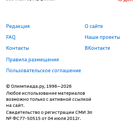
Редакция
О сайте
FAQ
Наши проекты
Контакты
ВКонтакте
Правила размещения
Пользовательское соглашение
© Олимпиада.ру, 1996—2026
Любое использование материалов
возможно только с активной ссылкой
на сайт.
Свидетельство о регистрации СМИ Эл
№ ФС77-50515 от 04 июля 2012г.