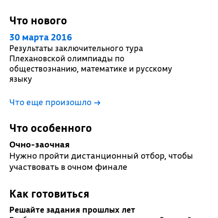
Что нового
30 марта 2016
Результаты заключительного тура
Плехановской олимпиады по
обществознанию, математике и русскому
языку
Что еще произошло
→
Что особенного
Очно-заочная
Нужно пройти дистанционный отбор, чтобы
участвовать в очном финале
Как готовиться
Решайте задания прошлых лет