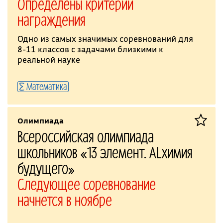
Определены критерии
награждения
Одно из самых значимых соревнований для
8-11 классов с задачами близкими к
реальной науке
Математика
Олимпиада
Всероссийская олимпиада
школьников «13 элемент. ALхимия
будущего»
Следующее соревнование
начнется в ноябре