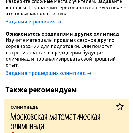
Разберите сложные места с учителем. Задавайте
вопросы. Школа заинтересована в вашем успехе –
это повышает ее престиж.
Задания и решения →
Ознакомьтесь с заданиями других олимпиад
Изучите материалы прошлых сезонов других
соревнований для подготовки. Они помогут
потренироваться в преддверии будущих
олимпиад и проанализировать свой прошлый
опыт.
Задания прошедших олимпиад →
Также рекомендуем
Олимпиада
Московская математическая
олимпиада