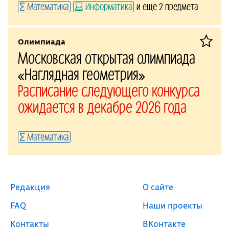
Математика
Информатика
и еще 2 предмета
Олимпиада
Московская открытая олимпиада
«Наглядная геометрия»
Расписание следующего конкурса
ожидается в декабре 2026 года
Математика
Редакция
О сайте
FAQ
Наши проекты
Контакты
ВКонтакте