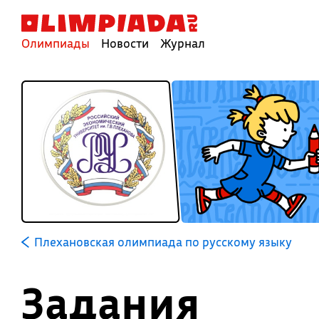
Олимпиады
Новости
Журнал
Плехановская олимпиада по русскому языку
Задания