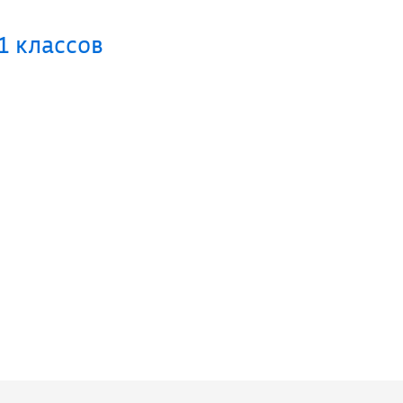
1 классов