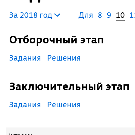
За 2018 год
Для
8
9
10
1
Отборочный этап
Задания
Решения
Заключительный этап
Задания
Решения