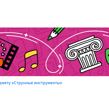
дмету «Струнные инструменты»