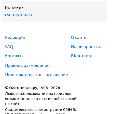
Источник
rsr-olymp.ru
Редакция
О сайте
FAQ
Наши проекты
Контакты
ВКонтакте
Правила размещения
Пользовательское соглашение
© Олимпиада.ру, 1996—2026
Любое использование материалов
возможно только с активной ссылкой
на сайт.
Свидетельство о регистрации СМИ Эл