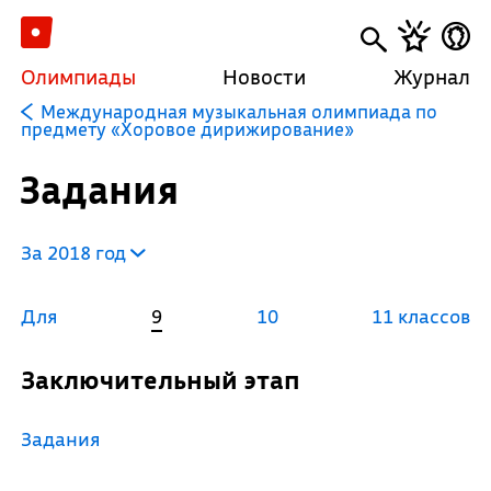
Олимпиады
Новости
Журнал
Международная музыкальная олимпиада по
предмету «Хоровое дирижирование»
Задания
За 2018 год
Для
9
10
11 классов
Заключительный этап
Задания