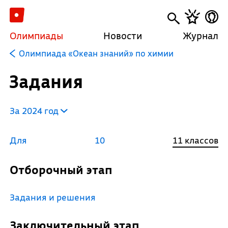
Олимпиады
Новости
Журнал
Олимпиада «Океан знаний» по химии
Задания
За 2024 год
Для
10
11 классов
Отборочный этап
Задания и решения
Заключительный этап