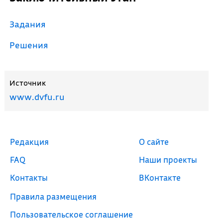
Задания
Решения
Источник
www.dvfu.ru
Редакция
О сайте
FAQ
Наши проекты
Контакты
ВКонтакте
Правила размещения
Пользовательское соглашение