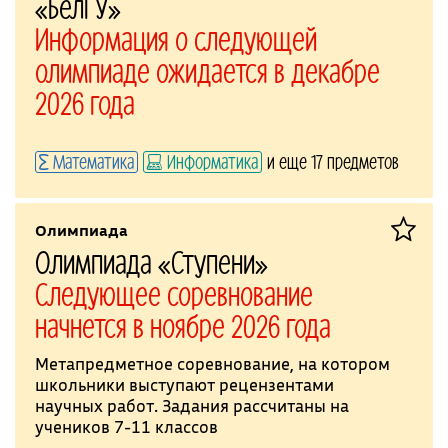
«БелГУ»
Информация о следующей
олимпиаде ожидается в декабре
2026 года
Математика
Информатика
и еще 17 предметов
Олимпиада
Олимпиада «Ступени»
Следующее соревнование
начнется в ноябре 2026 года
Метапредметное соревнование, на котором
школьники выступают рецензентами
научных работ. Задания рассчитаны на
учеников 7-11 классов