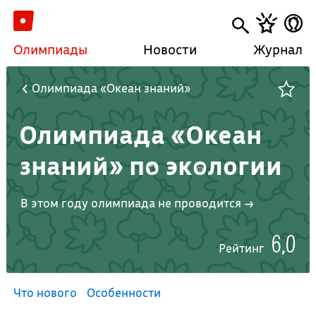
Олимпиады
Новости
Журнал
Олимпиада «Океан знаний»
Олимпиада «Океан
знаний» по экологии
В этом году олимпиада не проводится →
6,0
Рейтинг
Что нового
Особенности