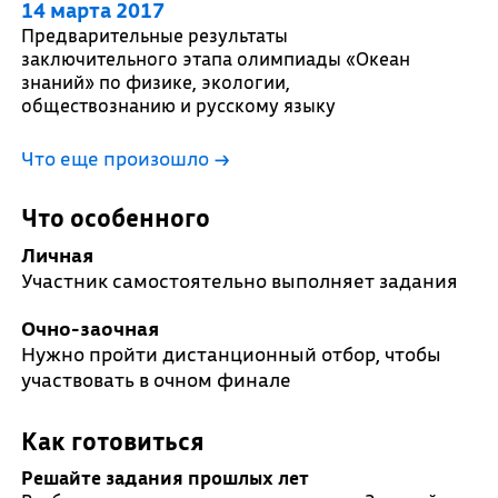
14 марта 2017
Предварительные результаты
заключительного этапа олимпиады «Океан
знаний» по физике, экологии,
обществознанию и русскому языку
Что еще произошло
→
Что особенного
Личная
Участник самостоятельно выполняет задания
Очно-заочная
Нужно пройти дистанционный отбор, чтобы
участвовать в очном финале
Как готовиться
Решайте задания прошлых лет