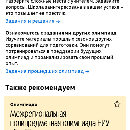
Разберите сложные места с учителем. Задавайте
вопросы. Школа заинтересована в вашем успехе –
это повышает ее престиж.
Задания и решения →
Ознакомьтесь с заданиями других олимпиад
Изучите материалы прошлых сезонов других
соревнований для подготовки. Они помогут
потренироваться в преддверии будущих
олимпиад и проанализировать свой прошлый
опыт.
Задания прошедших олимпиад →
Также рекомендуем
Олимпиада
Межрегиональная
полипредметная олимпиада НИУ