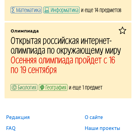
Математика
Информатика
и еще 14 предметов
Олимпиада
Открытая российская интернет-
олимпиада по окружающему миру
Осенняя олимпиада пройдет с 16
по 19 сентября
Биология
География
и еще 1 предмет
Редакция
О сайте
FAQ
Наши проекты