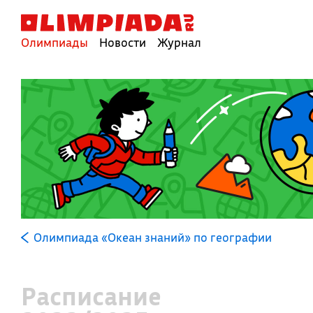
Олимпиады
Новости
Журнал
Олимпиада «Океан знаний» по географии
Расписание