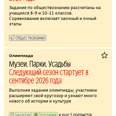
Задания по обществознанию рассчитаны на
учащихся 8-9 и 10-11 классов.
Соревнование включает заочный и очный
этапы
Обществознание
Олимпиада
Музеи. Парки. Усадьбы
Следующий сезон стартует в
сентябре 2026 года
Выполняя задания олимпиады, участники
расширяют свой кругозор и узнают много
нового об истории и культуре
Биология
География
и еще 5 предметов