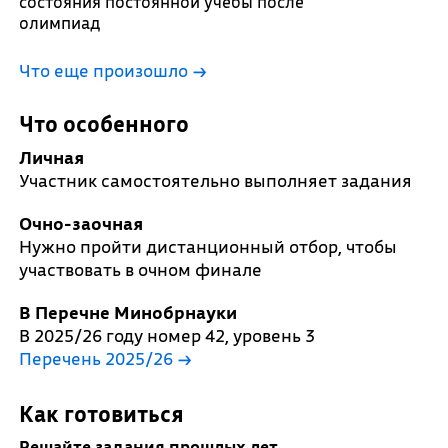
состояния постоянной учебы после
олимпиад
Что еще произошло
→
Что особенного
Личная
Участник самостоятельно выполняет задания
Очно-заочная
Нужно пройти дистанционный отбор, чтобы
участвовать в очном финале
В Перечне Минобрнауки
В 2025/26 году номер 42, уровень 3
Перечень 2025/26 →
Как готовиться
Решайте задания прошлых лет