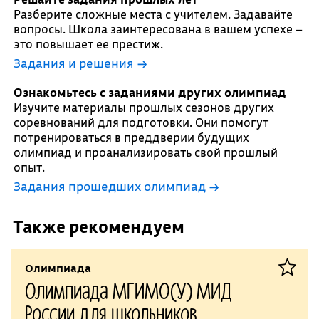
Разберите сложные места с учителем. Задавайте
вопросы. Школа заинтересована в вашем успехе –
это повышает ее престиж.
Задания и решения →
Ознакомьтесь с заданиями других олимпиад
Изучите материалы прошлых сезонов других
соревнований для подготовки. Они помогут
потренироваться в преддверии будущих
олимпиад и проанализировать свой прошлый
опыт.
Задания прошедших олимпиад →
Также рекомендуем
Олимпиада
Олимпиада МГИМО(У) МИД
России для школьников