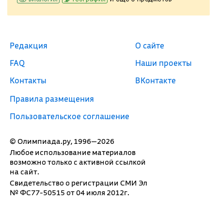
Редакция
О сайте
FAQ
Наши проекты
Контакты
ВКонтакте
Правила размещения
Пользовательское соглашение
© Олимпиада.ру, 1996—2026
Любое использование материалов
возможно только с активной ссылкой
на сайт.
Свидетельство о регистрации СМИ Эл
№ ФС77-50515 от 04 июля 2012г.