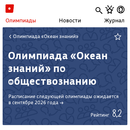
Олимпиады
Новости
Журнал
Олимпиада «Океан знаний»
Олимпиада «Океан
знаний» по
обществознанию
Расписание следующей олимпиады ожидается
в сентябре 2026 года →
8,2
Рейтинг