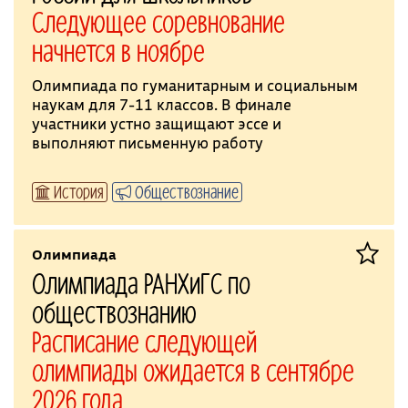
Следующее соревнование
начнется в ноябре
Олимпиада по гуманитарным и социальным
наукам для 7-11 классов. В финале
участники устно защищают эссе и
выполняют письменную работу
История
Обществознание
Олимпиада
Олимпиада РАНХиГС по
обществознанию
Расписание следующей
олимпиады ожидается в сентябре
2026 года